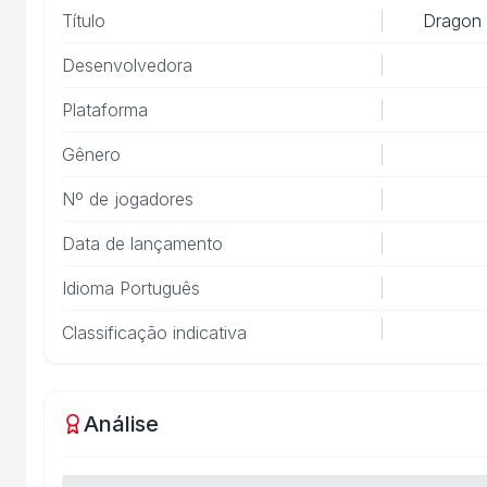
Título
Dragon 
Desenvolvedora
Plataforma
Gênero
Nº de jogadores
Data de lançamento
Idioma Português
Classificação indicativa
Análise