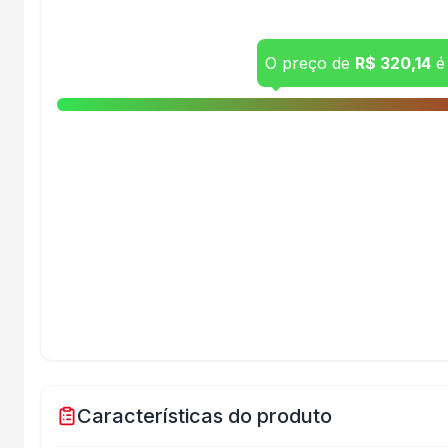
O preço de
R$ 320,14
é
Características do produto