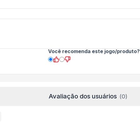
Você recomenda este jogo/produto?
Avaliação dos usuários
(
0
)