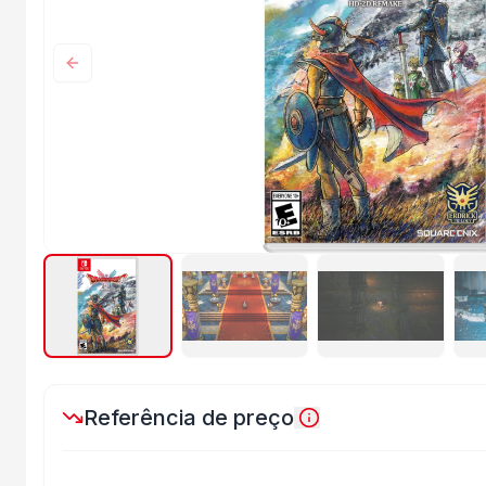
Anterior
Referência de preço