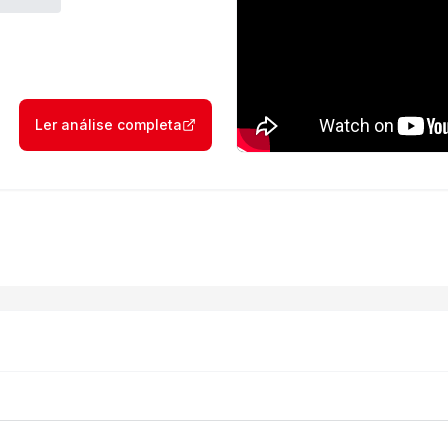
Ler análise completa