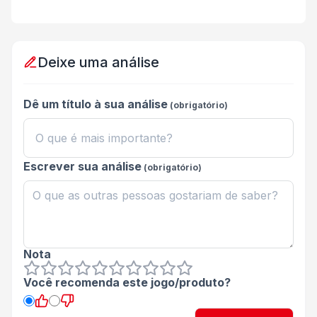
Deixe uma análise
Dê um título à sua análise
(obrigatório)
Escrever sua análise
(obrigatório)
Nota
Você recomenda este jogo/produto?