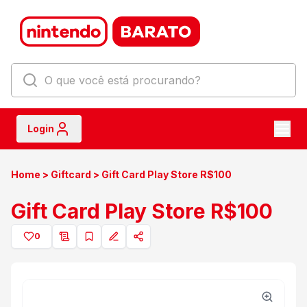
Login
Home
>
Giftcard
>
Gift Card Play Store R$100
Gift Card Play Store R$100
0