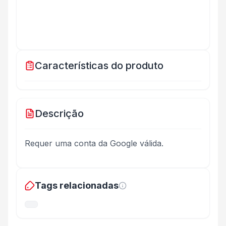
Características do produto
Descrição
Requer uma conta da Google válida.
Tags relacionadas