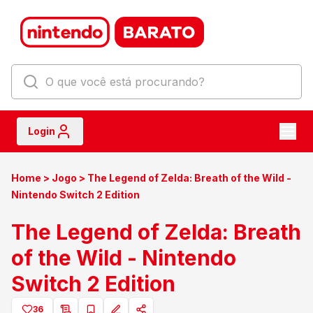
Login
Home
>
Jogo
>
The Legend of Zelda: Breath of the Wild -
Nintendo Switch 2 Edition
The Legend of Zelda: Breath
of the Wild - Nintendo
Switch 2 Edition
36