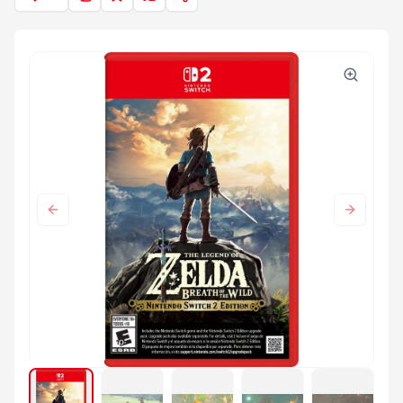
Anterior
Próximo