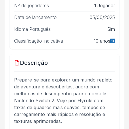
Nº de jogadores
1 Jogador
Data de lançamento
05/06/2025
Idioma Português
Sim
Classificação indicativa
10 anos
Descrição
Prepare-se para explorar um mundo repleto
de aventura e descobertas, agora com
melhorias de desempenho para o console
Nintendo Switch 2. Viaje por Hyrule com
taxas de quadros mais suaves, tempos de
carregamento mais rápidos e resolução e
texturas aprimoradas.