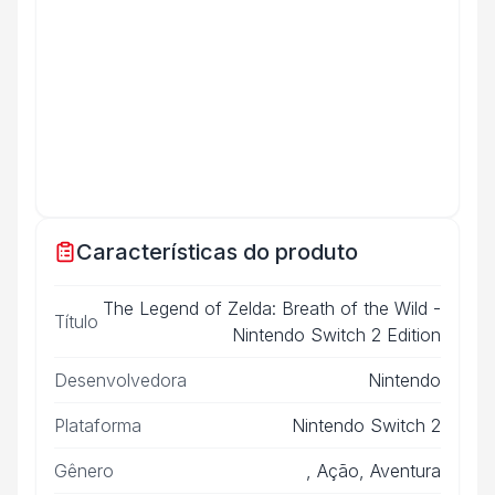
Características do produto
The Legend of Zelda: Breath of the Wild -
Título
Nintendo Switch 2 Edition
Desenvolvedora
Nintendo
Plataforma
Nintendo Switch 2
Gênero
, Ação, Aventura